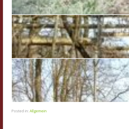
Posted in:
Allgemein