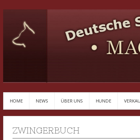
HOME
NEWS
ÜBER UNS
HUNDE
VERKA
ZWINGERBUCH