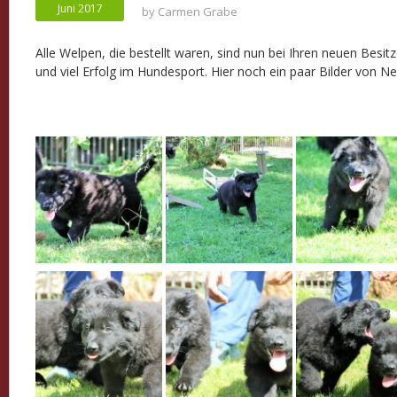
Juni 2017
by
Carmen Grabe
Alle Welpen, die bestellt waren, sind nun bei Ihren neuen Bes
und viel Erfolg im Hundesport. Hier noch ein paar Bilder von N