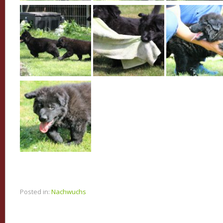
Posted in:
Nachwuchs