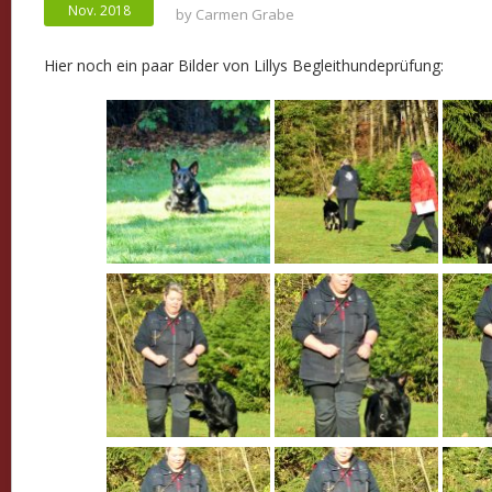
Nov. 2018
by
Carmen Grabe
Hier noch ein paar Bilder von Lillys Begleithundeprüfung: