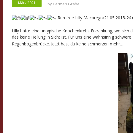
März 2021
by
Carmen Grabe
Run free Lilly Macaregra21.05.2015-24
Lilly hatte eine untypische Knochenkrebs Erkrankung, wo sich
das keine Heilung in Sicht ist. Für uns eine wahnsinnig schwer
Regenbogenbrücke. Jetzt hast du keine schmerzen mehr…