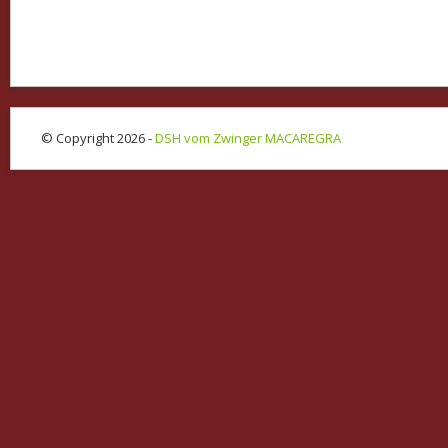
© Copyright 2026 -
DSH vom Zwinger MACAREGRA