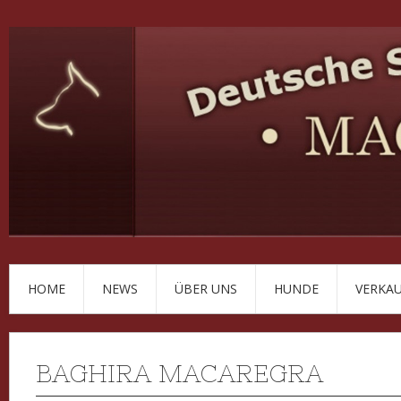
HOME
NEWS
ÜBER UNS
HUNDE
VERKA
BAGHIRA MACAREGRA